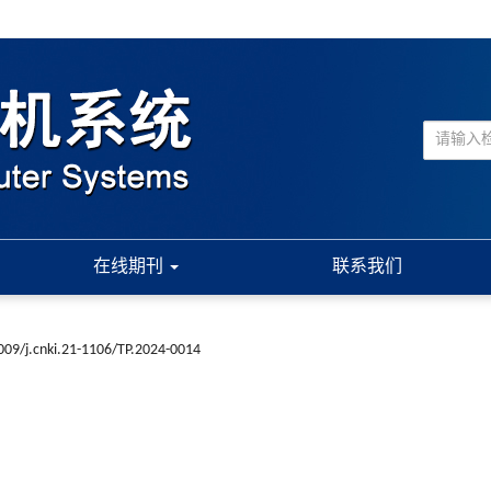
在线期刊
联系我们
009/j.cnki.21-1106/TP.2024-0014