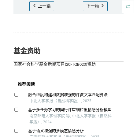
上一篇
下一篇
基金资助
国家社会科学基金后期项目(20FTQB020)资助