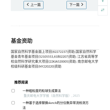
上一篇
下一篇
基金资助
国家自然科学基金面上项目(62272237)资助;国家自然科学
基金青年基金项目(52105553,61802207)资助; 江苏省高等学
校自然科学研究重大项目(22KJA520005)资助; 南京邮电大学
校级科研基金项目(NY220220)资助