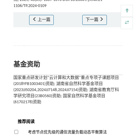
1106/TP.2024-0109
上一篇
下一篇
基金资助
国家重点研发计划“云计算和大数据”重点专项子课题项目
(2018YFB1003401)资助; 湖南省自然科学基金项目
(2023JJ50204,2024JJ7148,2024JJ7154)资助; 湖南省教育厅科
学研究项目(23B0560)资助; 国家自然科学基金项目
(61702178)资助