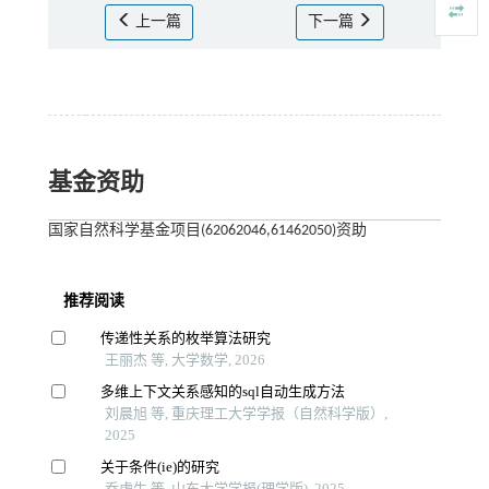
上一篇
下一篇
基金资助
国家自然科学基金项目(62062046,61462050)资助