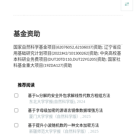
基金资助
国家自然科学基金项目(62076052,62106037)资助; 辽宁省应
用基础研究计划项目(2022JH2/101300262)资助; 中央高校基
本科研业务费项目(DUT20TD110,DUT22YG205)资助; 国家社
科基金重大项目(19ZDA127)资助