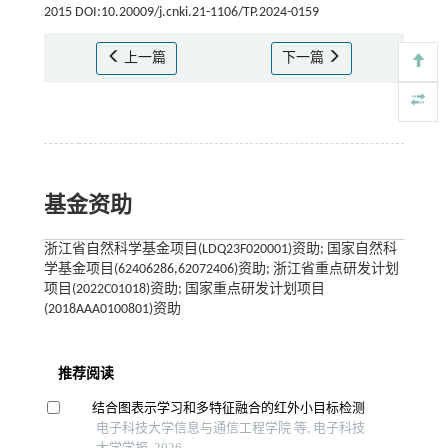
2015 DOI:10.20009/j.cnki.21-1106/TP.2024-0159
上一篇
下一篇
基金资助
浙江省自然科学基金项目(LDQ23F020001)资助; 国家自然科
学基金项目(62406286,62072406)资助; 浙江省重点研发计划
项目(2022C01018)资助; 国家重点研发计划项目
(2018AAA0100801)资助