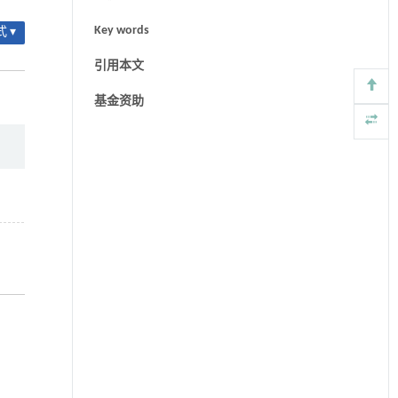
Key words
 ▾
引用本文
基金资助