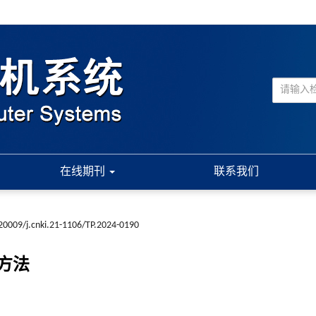
在线期刊
联系我们
20009/j.cnki.21-1106/TP.2024-0190
方法