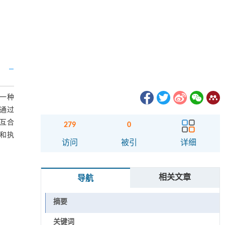
一种
通过
相互合
279
0
和执
访问
被引
详细
相关文章
导航
摘要
关键词