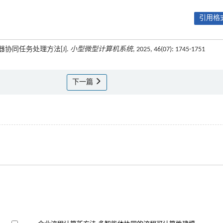
引用格式
器协同任务处理方法[J].
小型微型计算机系统
, 2025, 46(07): 1745-1751
下一篇