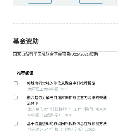
基金资助
国家自然科学区域联合基金项目(U22A2021)资助