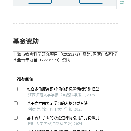
基金资助
上海市教育科学研究项目（C2023292）资助; 国家自然科学
基金青年项目（72201173）资助