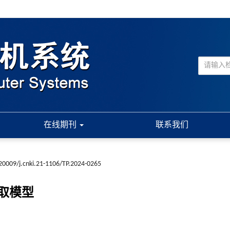
在线期刊
联系我们
20009/j.cnki.21-1106/TP.2024-0265
取模型