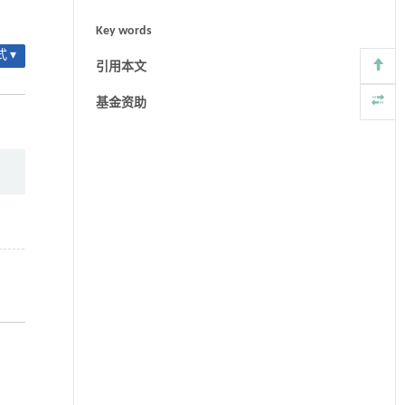
Key words
 ▾
引用本文
基金资助