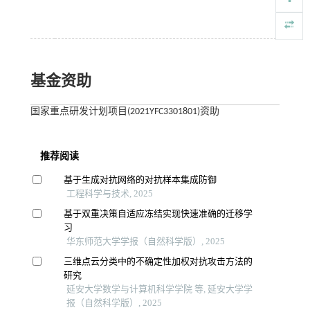
基金资助
国家重点研发计划项目(2021YFC3301801)资助