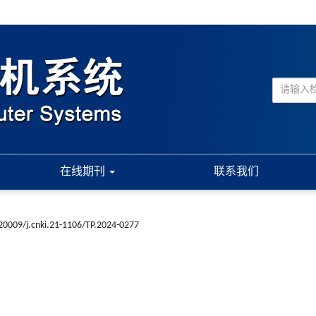
在线期刊
联系我们
20009/j.cnki.21-1106/TP.2024-0277