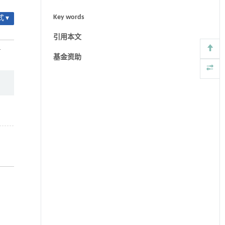
Key words
 ▾
引用本文
-
基金资助