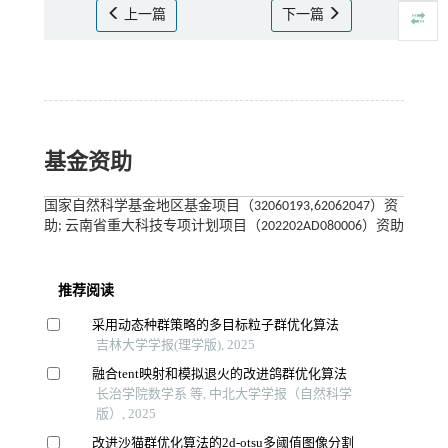
上一篇
下一篇
基金资助
国家自然科学基金地区基金项目（32060193,62062047）资
助; 云南省重大科技专项计划项目（202202AD080006）资助