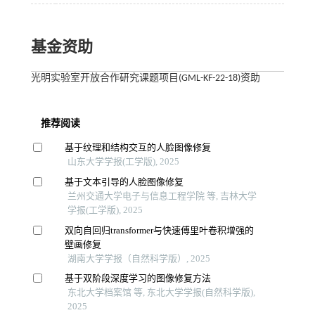
基金资助
光明实验室开放合作研究课题项目(GML-KF-22-18)资助