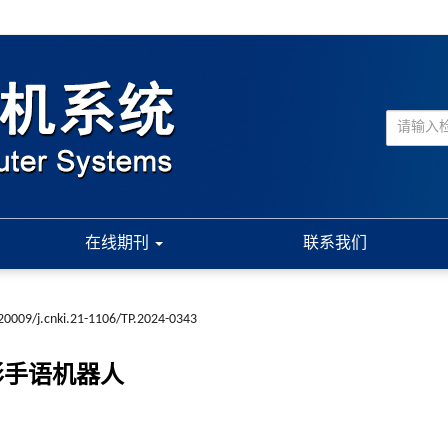
在线期刊
联系我们
20009/j.cnki.21-1106/TP.2024-0343
人形手语机器人