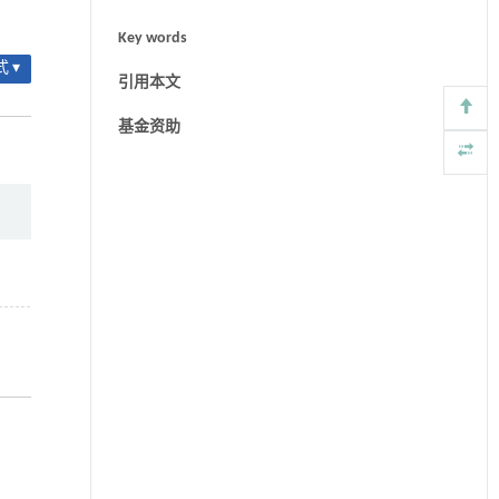
Key words
 ▾
引用本文
基金资助