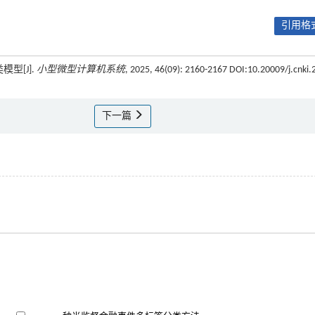
引用格式
型[J].
小型微型计算机系统
, 2025, 46(09): 2160-2167 DOI:10.20009/j.cnki.
下一篇