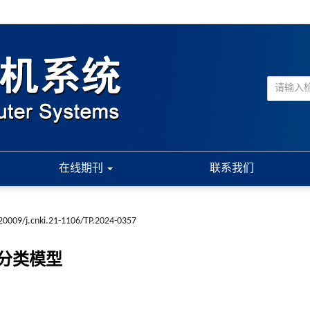
在线期刊
联系我们
20009/j.cnki.21-1106/TP.2024-0357
分类模型