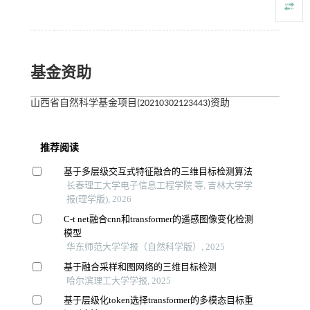
基金资助
山西省自然科学基金项目(20210302123443)资助