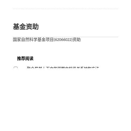
基金资助
国家自然科学基金项目(62066022)资助