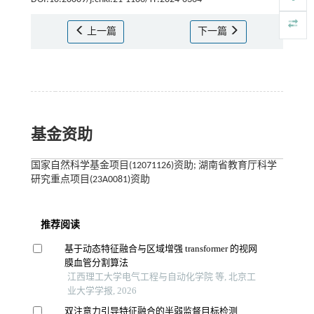
上一篇
下一篇
基金资助
国家自然科学基金项目(12071126)资助; 湖南省教育厅科学
研究重点项目(23A0081)资助