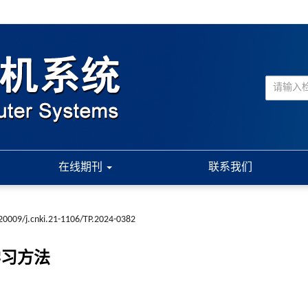
在线期刊
联系我们
20009/j.cnki.21-1106/TP.2024-0382
学习方法