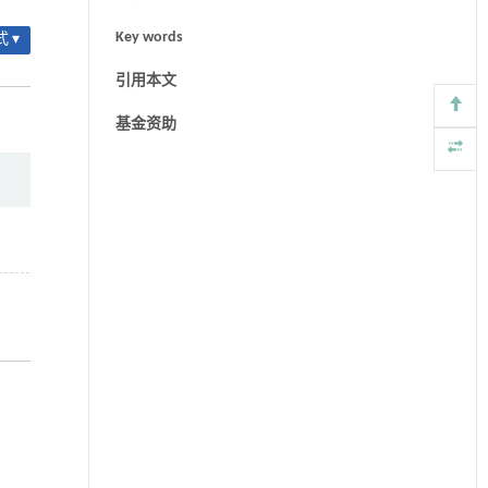
Key words
 ▾
引用本文
基金资助