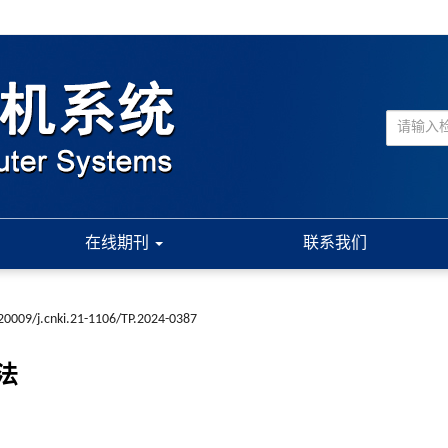
在线期刊
联系我们
20009/j.cnki.21-1106/TP.2024-0387
法