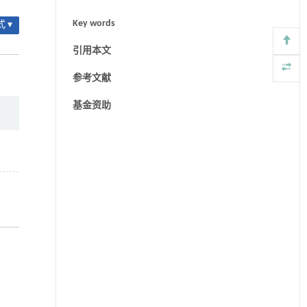
Key words
 ▾
引用本文
参考文献
基金资助