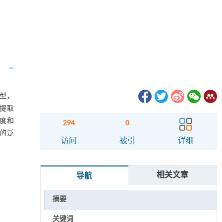
型，
提取
度和
294
0
好的泛
访问
被引
详细
相关文章
导航
摘要
关键词