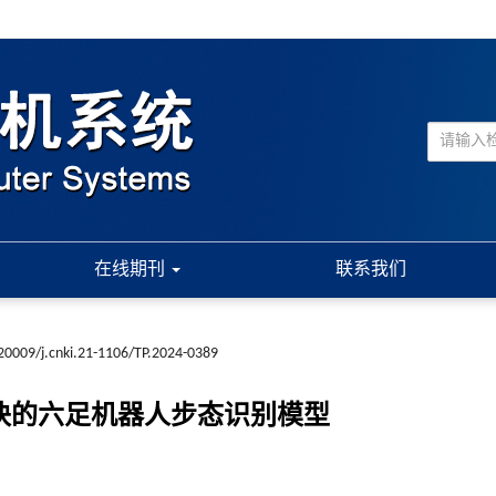
在线期刊
联系我们
20009/j.cnki.21-1106/TP.2024-0389
块的六足机器人步态识别模型