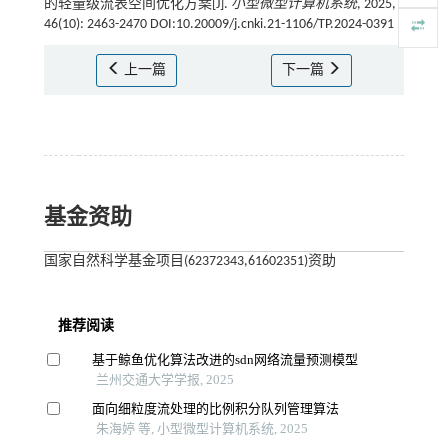
的轻量级流表空间优化方案[J].
小型微型计算机系统
, 2025,
46(10): 2463-2470 DOI:10.20009/j.cnki.21-1106/TP.2024-0391
上一篇
下一篇
基金资助
国家自然科学基金项目(62372343,61602351)资助