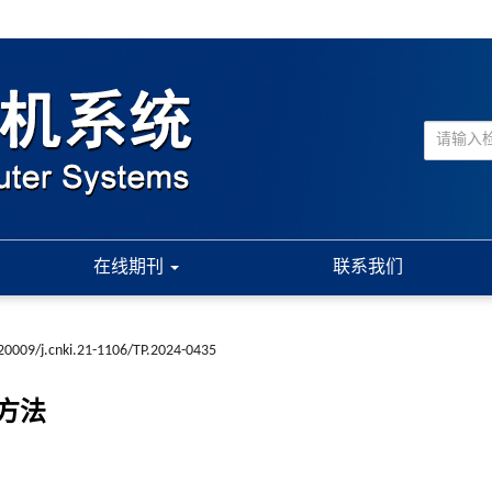
在线期刊
联系我们
20009/j.cnki.21-1106/TP.2024-0435
方法