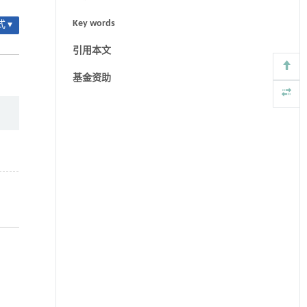
Key words
 ▾
引用本文
基金资助