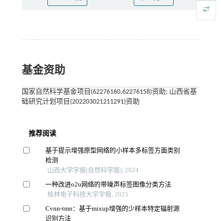
基金资助
国家自然科学基金项目(62276160,62276158)资助; 山西省基
础研究计划项目(202203021211291)资助