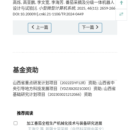
高烁, 高亚鹏, 李文宽, 李海芳. 番茄采摘及分级一体机器人
设计与试验[J].
小型微型计算机系统
, 2025, 46(11): 2659-2666
DOI:10.20009/j.cnki.21-1106/TP.2024-0449
上一篇
下一篇
基金资助
山西省重点研发计划项目（2022ZDYF128）资助; 山西省中
央引导地方科技发展项目（YDZJSX2021C005）资助; 山西省
基础研究计划项目（202303021212066）资助