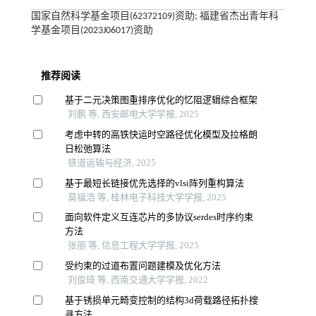
国家自然科学基金项目(62372109)资助; 福建省杰出青年科
学基金项目(2023J06017)资助