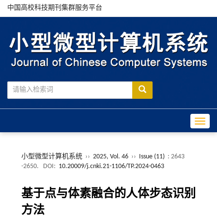
中国高校科技期刊集群服务平台
Toggle
小型微型计算机系统
››
2025, Vol. 46
››
Issue (11)
: 2643
-2650.
DOI:
10.20009/j.cnki.21-1106/TP.2024-0463
基于点与体素融合的人体步态识别
方法