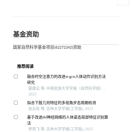
基金资助
国家自然科学基金项目(62272242)资助