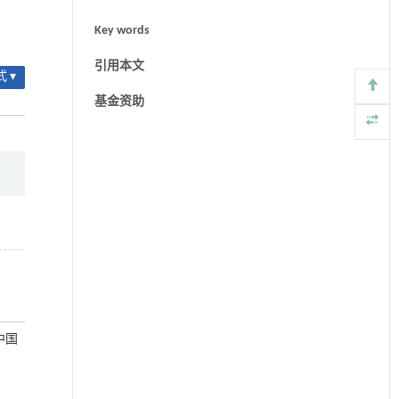
Key words
引用本文
 ▾
基金资助
中国