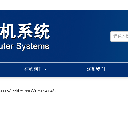
在线期刊
联系我们
20009/j.cnki.21-1106/TP.2024-0485