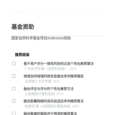
基金资助
国家自然科学基金项目(61803264)资助