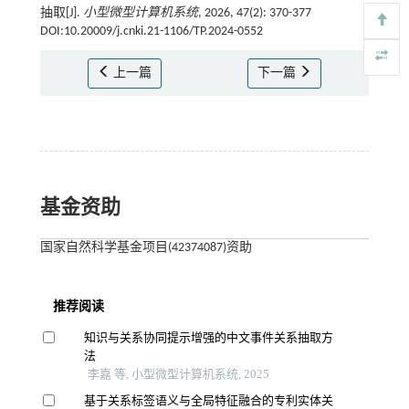
抽取[J].
小型微型计算机系统
, 2026, 47(2): 370-377
DOI:10.20009/j.cnki.21-1106/TP.2024-0552
上一篇
下一篇
基金资助
国家自然科学基金项目(42374087)资助