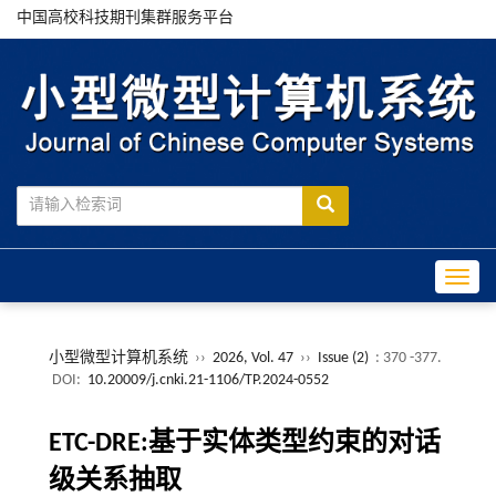
中国高校科技期刊集群服务平台
Toggle
小型微型计算机系统
››
2026, Vol. 47
››
Issue (2)
: 370 -377.
DOI:
10.20009/j.cnki.21-1106/TP.2024-0552
ETC-DRE:基于实体类型约束的对话
级关系抽取