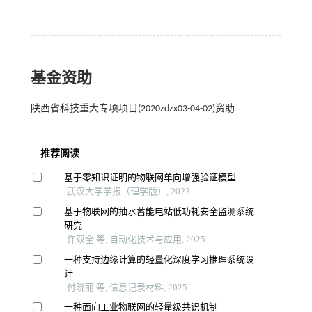
基金资助
陕西省科技重大专项项目(2020zdzx03-04-02)资助