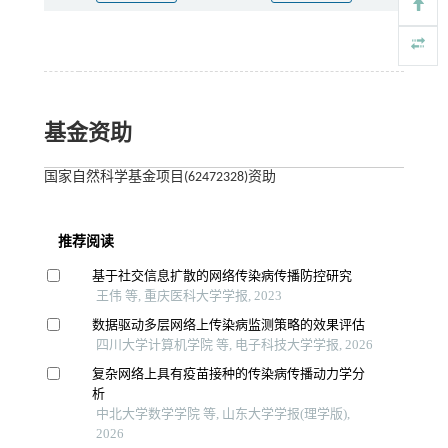
基金资助
国家自然科学基金项目(62472328)资助