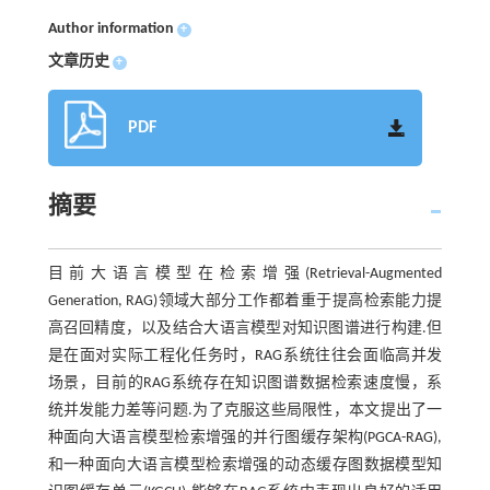
Author information
+
文章历史
+
PDF
摘要
目前大语言模型在检索增强(Retrieval-Augmented
Generation, RAG)领域大部分工作都着重于提高检索能力提
高召回精度，以及结合大语言模型对知识图谱进行构建.但
是在面对实际工程化任务时，RAG系统往往会面临高并发
场景，目前的RAG系统存在知识图谱数据检索速度慢，系
统并发能力差等问题.为了克服这些局限性，本文提出了一
种面向大语言模型检索增强的并行图缓存架构(PGCA-RAG),
和一种面向大语言模型检索增强的动态缓存图数据模型知