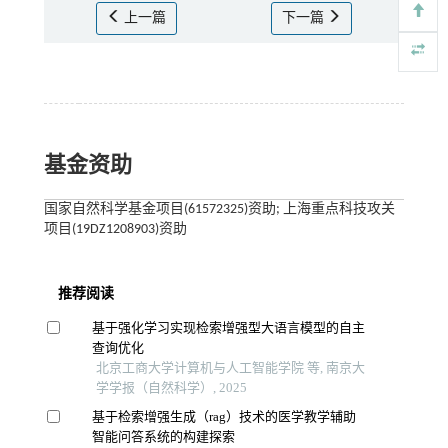
上一篇
下一篇
基金资助
国家自然科学基金项目(61572325)资助; 上海重点科技攻关
项目(19DZ1208903)资助