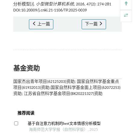
分析模型[J].
小型微型计算机系统
, 2026, 47(2): 274-281
DOI:10.20009/j.cnki.21-1106/TP.2025-0039
上一篇
下一篇
基金资助
国家杰出青年项目(62125203)资助; 国家自然科学基金重点
项目(61932013)资助;国家自然科学基金面上项目(62072253)
资助; 江苏省自然科学基金项目(BK20221327)资助