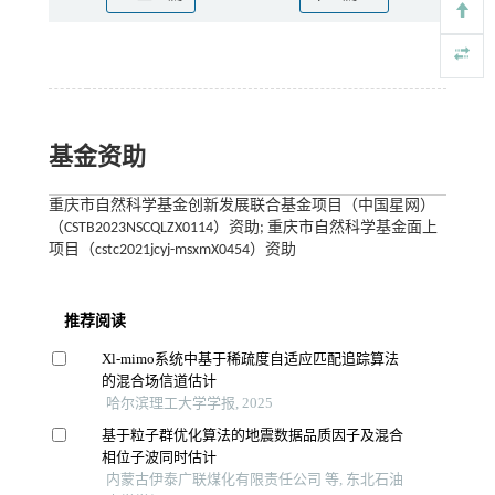
基金资助
重庆市自然科学基金创新发展联合基金项目（中国星网）
（CSTB2023NSCQLZX0114）资助; 重庆市自然科学基金面上
项目（cstc2021jcyj-msxmX0454）资助