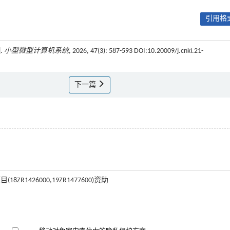
引用格式
.
小型微型计算机系统
, 2026, 47(3): 587-593 DOI:10.20009/j.cnki.21-
下一篇
ZR1426000,19ZR1477600)资助