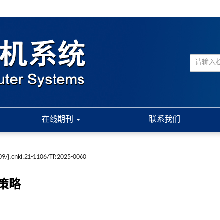
在线期刊
联系我们
09/j.cnki.21-1106/TP.2025-0060
策略