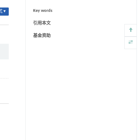
Key words
 ▾
引用本文
基金资助