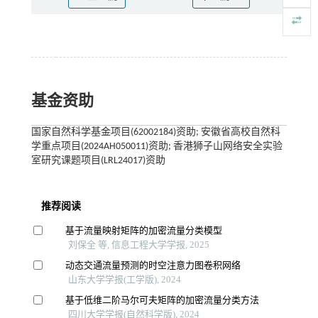
基金资助
国家自然科学基金项目(62002184)资助; 安徽省高校自然科
学重点项目(2024AH050011)资助; 香港狮子山网络安全实验
室研究课题项目(LRL24017)资助