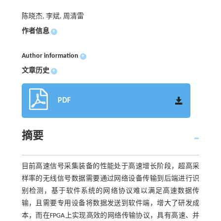
陈晓杰, 李斌, 周清雷
作者信息
+
Author information
+
文章历史
+
PDF
摘要
目前高速信号采集装备的性能处于高速增长阶段，超高采
样率的无线信号数据需要通过网络设备传输到后端进行识
别检测，基于软件系统的网络协议难以满足高速数据传
输，且需要专用设备将数据发送到软件端，增大了研发成
本，而在FPGA上实现高效的网络传输协议，具有高速、并