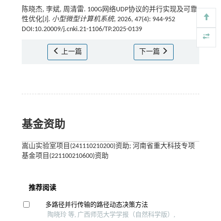
陈晓杰, 李斌, 周清雷. 100G网络UDP协议的并行实现及可靠
性优化[J].
小型微型计算机系统
, 2026, 47(4): 944-952
DOI:10.20009/j.cnki.21-1106/TP.2025-0139
上一篇
下一篇
基金资助
嵩山实验室项目(241110210200)资助; 河南省重大科技专项
基金项目(221100210600)资助