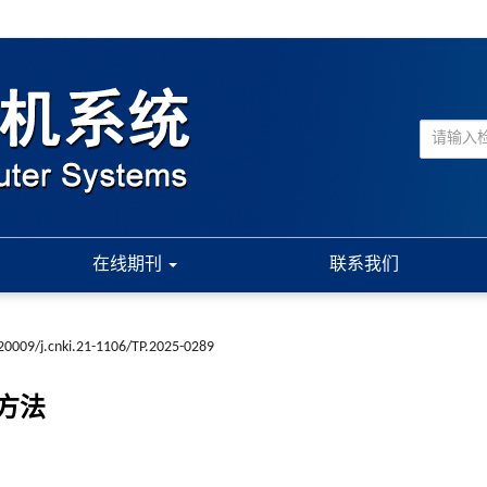
在线期刊
联系我们
20009/j.cnki.21-1106/TP.2025-0289
方法