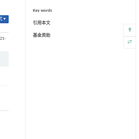
Key words
 ▾
引用本文
基金资助
.21-