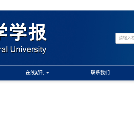
在线期刊
联系我们