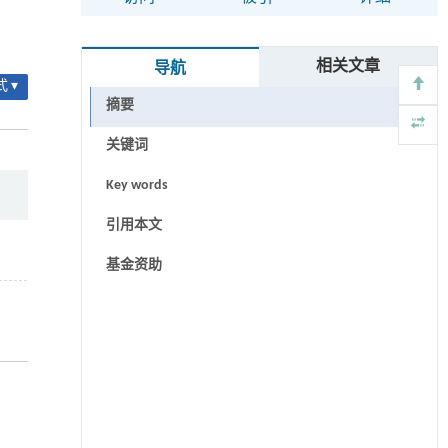
相关文章
导航
 ▾
摘要
关键词
Key words
引用本文
基金资助