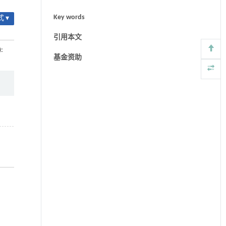
Key words
 ▾
引用本文
):
基金资助