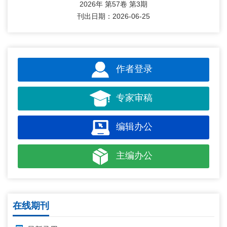
2026年 第57卷 第3期
刊出日期：2026-06-25
作者登录
专家审稿
编辑办公
主编办公
在线期刊