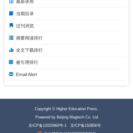
最新录用
当期目录
过刊浏览
摘要阅读排行
全文下载排行
被引用排行
Email Alert
Copyright © Higher Education Press.
Powered by Beijing Magtech Co. Ltd
京ICP备12020869号-1
京ICP备150856号