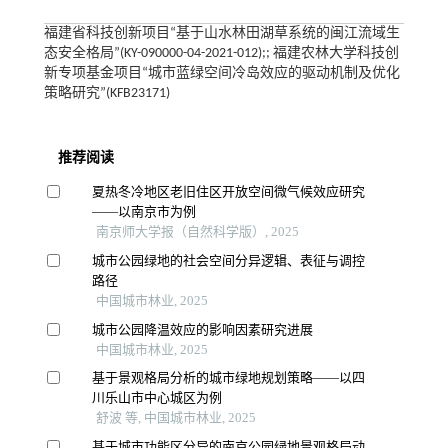
福建省科技创新项目“基于山水林田湖草系统的闽江流域生
态安全格局”(KY-090000-04-2021-012);; 福建农林大学科技创
新专项基金项目“城市蓝绿空间冷岛效应的驱动机制及优化
策略研究”(KFB23171)