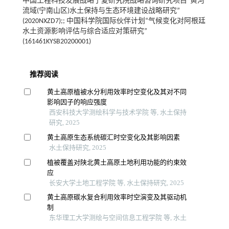
中国工程科技发展战略宁夏研究院战略咨询研究项目“黄河
流域(宁南山区)水土保持与生态环境建设战略研究”
(2020NXZD7);; 中国科学院国际伙伴计划“气候变化对阿根廷
水土资源影响评估与综合适应对策研究”
(161461KYSB20200001)