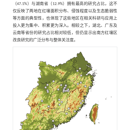
（47.1%）与湖南省（12.9%）拥有最高的研究占比，这不
仅反映了两地在红壤面积分布、侵蚀程度以及生态脆弱性
等方面的典型性，也体现了这些地区在相关科研与应用上
投入更为集中、积累更为深入。相较之下，湖北、广东及
云南等省份的研究占比相对较低，但仍显示出南方红壤区
改良研究的广泛分布与整体关注度。