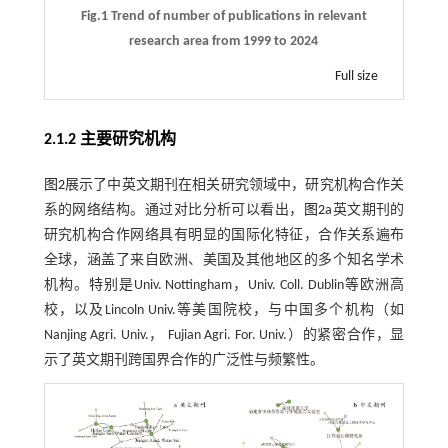
Fig.1 Trend of number of publications in relevant
research area from 1999 to 2024
Full size
2.1.2 主要研究机构
图2
展示了中英文期刊在相关研究领域中，研究机构合作关
系的网络结构。通过对比分析可以看出，
图2
a英文期刊的
研究机构合作网络具有明显的国际化特征，合作关系遍布
全球，涵盖了来自欧洲、美国及其他地区的多个知名学术
机构。特别是Univ. Nottingham，Univ. Coll. Dublin等欧洲高
校，以及Lincoln Univ.等美国院校，与中国多个机构（如
Nanjing Agri. Univ.， Fujian Agri. For. Univ.）的紧密合作，显
示了英文期刊跨国界合作的广泛性与频繁性。