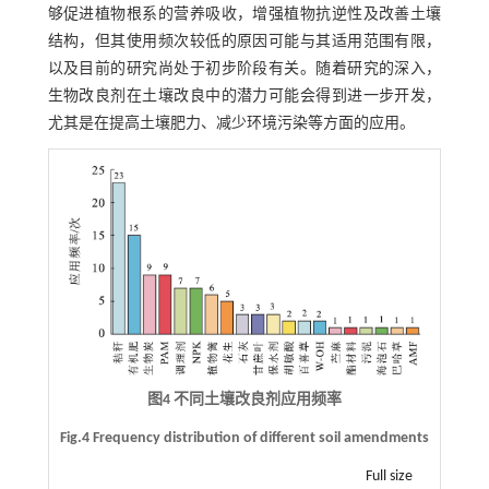
够促进植物根系的营养吸收，增强植物抗逆性及改善土壤
结构，但其使用频次较低的原因可能与其适用范围有限，
以及目前的研究尚处于初步阶段有关。随着研究的深入，
生物改良剂在土壤改良中的潜力可能会得到进一步开发，
尤其是在提高土壤肥力、减少环境污染等方面的应用。
图4 不同土壤改良剂应用频率
Fig.4 Frequency distribution of different soil amendments
Full size