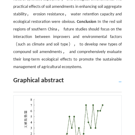
practical effects of soil amendments in enhancing soil aggregate
stability， erosion resistance， water retention capacity and
ecological restoration were obvious.
Conclusion
In the red soil
regions of southern China， future studies should focus on the
interaction between improvers and environmental factors
（such as climate and soil type）， to develop new types of
compound soil amendments， and comprehensively evaluate
their long-term ecological effects to promote the sustainable
management of agricultural ecosystems.
Graphical abstract