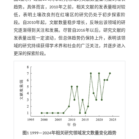
趋势。具体而言，2010年之前，相关文献的发表量相对较
低，表明土壤改良剂在红壤区的研究仍处于初步探索阶
段。自2010年起，文献数量稳步增长，反映出该领域的研
究逐渐得到关注和发展。尽管自2016年以后，研究文献的
发表量出现一定波动，但总体趋势仍保持上升，表明该领
域的研究持续获得学术界和社会的广泛关注，并逐步进入
更深的探索阶段。
图1 1999—2024年相关研究领域发文数量变化趋势