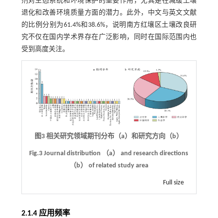
剂对生态系统和环境保护的重要作用，尤其是在减缓土壤
退化和改善环境质量方面的潜力。此外，中文与英文文献
的比例分别为61.4%和38.6%，说明南方红壤区土壤改良研
究不仅在国内学术界存在广泛影响，同时在国际范围内也
受到高度关注。
图3 相关研究领域期刊分布（a）和研究方向（b）
Fig.3 Journal distribution （a） and research directions
（b） of related study area
Full size
2.1.4 应用频率