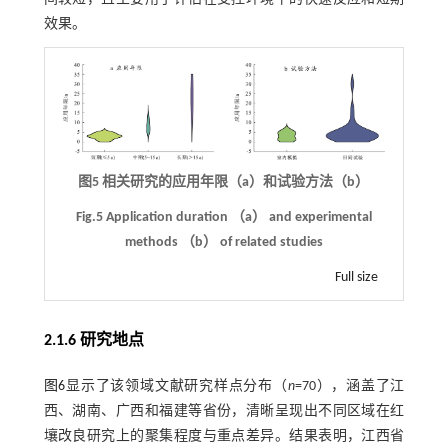
效果。
图5 相关研究的应用年限（a）和试验方法（b）
Fig.5 Application duration （a） and experimental
methods （b） of related studies
Full size
2.1.6 研究地点
图6
显示了该领域文献研究样点分布（
n
=70），涵盖了江
西、湖南、广西和福建等省份，清晰呈现出不同区域在红
壤改良研究上的聚集程度与重点差异。结果表明，江西省