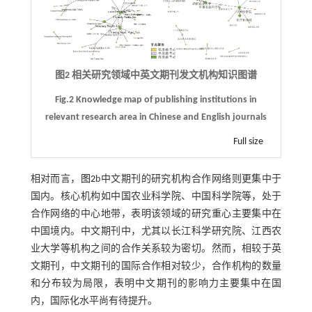
图2 相关研究领域中英文期刊发文机构知识图谱
Fig.2 Knowledge map of publishing institutions in
relevant research area in Chinese and English journals
Full size
相对而言，
图2
b中文期刊的研究机构合作网络则更集中于
国内。核心机构如中国农业科学院、中国科学院等，处于
合作网络的中心地带，表明该领域的研究重心主要集中在
中国境内。中文期刊中，尤其以长江科学研究院、江西农
业大学等机构之间的合作关系较为密切。然而，相较于英
文期刊，中文期刊的国际合作相对较少，合作机构的数量
和分布较为局限，表明中文期刊的影响力主要集中在国
内，国际化水平尚有待提升。