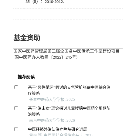
35
（8）：2010-2012.
基金资助
国家中医药管理局第二届全国名中医传承工作室建设项目
(国中医药办人教函〔2022〕245号)