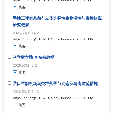
摘要
手性三唑类杀菌剂立体选择性生物活性与毒性效应
研究进展
2026,53(1) 14-27
https://doi.org/10.16197/j.cnki.lnunse.2026.01.006
摘要
科学家之路 李东来教授
2026,53(1) 2-2
摘要
营口兰旗机场鸟类群落季节动态及鸟击防范措施
2026,53(1) 1-13
https://doi.org/10.16197/j.cnki.lnunse.2026.01.002
摘要