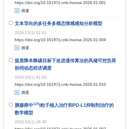
https://doi.org/10.16197/j.cnki.lnunse.2026.01.001
摘要
文本导向的多任务多模态情感感知分析模型
2026,53(1) 51-61
https://doi.org/10.16197/j.cnki.lnunse.2026.01.004
摘要
提质降本降碳目标下改进遗传算法的风储可控负荷
协同动态经济调度
2026,53(1) 41-50
https://doi.org/10.16197/j.cnki.lnunse.2026.01.010
摘要
125
胰腺癌中
I粒子植入治疗和PD-L1抑制剂治疗的
数学模型
2026,53(1) 28-40
https://doi.org/10.16197/j.cnki.lnunse.2026.01.007