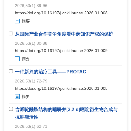
2026,53(1) 89-96
https://doi.org/10.16197/j.cnki.lnunse.2026.01.008
摘要
从国际产业合作竞争角度看中药知识产权的保护
2026,53(1) 80-88
https://doi.org/10.16197/j.cnki.lnunse.2026.01.009
摘要
一种新兴的治疗工具——PROTAC
2026,53(1) 72-79
https://doi.org/10.16197/j.cnki.lnunse.2026.01.005
摘要
含哌啶酰胺结构的噻吩并[3,2-d]嘧啶衍生物合成与
抗肿瘤活性
2026,53(1) 62-71