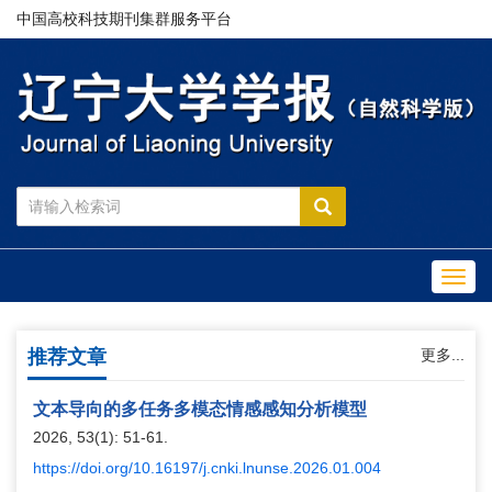
中国高校科技期刊集群服务平台
Toggl
navig
推荐文章
更多...
文本导向的多任务多模态情感感知分析模型
2026, 53(1): 51-61.
https://doi.org/10.16197/j.cnki.lnunse.2026.01.004