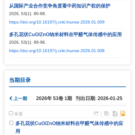
从国际产业合作竞争角度看中药知识产权的保护
2026, 53(1): 80-88.
https://doi.org/10.16197/j.cnki.lnunse.2026.01.009
多孔花状CuO/ZnO纳米材料在甲醛气体传感中的应用
2026, 53(1): 89-96.
https://doi.org/10.16197/j.cnki.lnunse.2026.01.008
当期目录
上一期
2026年 53卷 1期 刊出日期: 2026-01-25
|
全选
多孔花状CuO/ZnO纳米材料在甲醛气体传感中的应
用