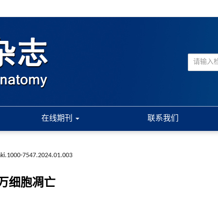
在线期刊
联系我们
nki.1000-7547.2024.01.003
万细胞凋亡