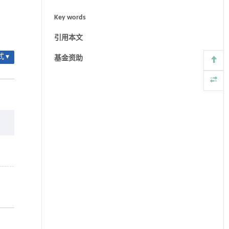
Key words
引用本文
 ▾
基金资助